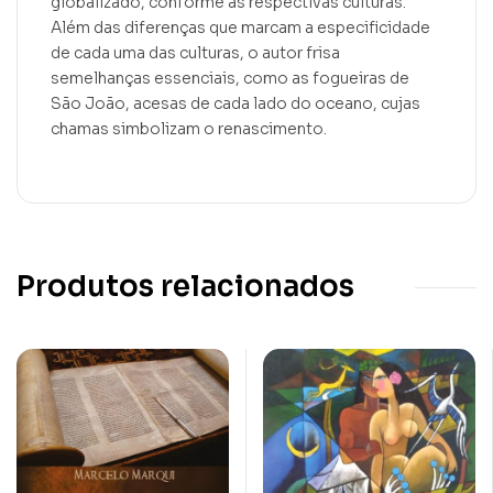
globalizado, conforme as respectivas culturas.
Além das diferenças que marcam a especificidade
de cada uma das culturas, o autor frisa
semelhanças essenciais, como as fogueiras de
São João, acesas de cada lado do oceano, cujas
chamas simbolizam o renascimento.
Produtos relacionados