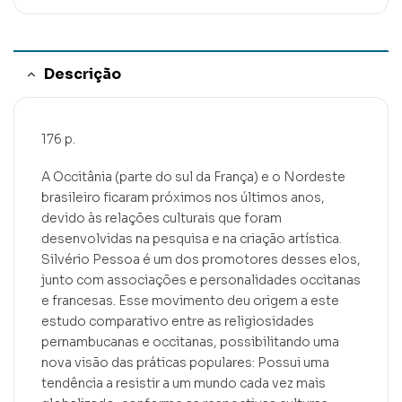
Descrição
176 p.
A Occitânia (parte do sul da França) e o Nordeste
brasileiro ficaram próximos nos últimos anos,
devido às relações culturais que foram
desenvolvidas na pesquisa e na criação artística.
Silvério Pessoa é um dos promotores desses elos,
junto com associações e personalidades occitanas
e francesas. Esse movimento deu origem a este
estudo comparativo entre as religiosidades
pernambucanas e occitanas, possibilitando uma
nova visão das práticas populares: Possui uma
tendência a resistir a um mundo cada vez mais