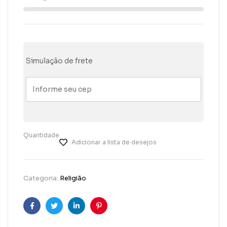
Simulação de frete
Quantidade
Adicionar a lista de desejos
Categoria:
Religião
Facebook
Twitter
Linkedin
Pinterest