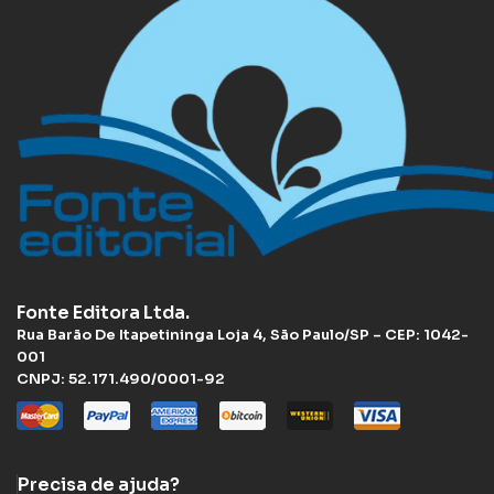
Fonte Editora Ltda.
Rua Barão De Itapetininga Loja 4, São Paulo/SP – CEP: 1042-
001
CNPJ: 52.171.490/0001-92
Precisa de ajuda?