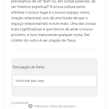
precisamos de um “pai” ou, em outras palavras, de
um “mentor espiritual”. A nossa cultura tenta
eliminar o nosso lugar e o nosso espaço como
criação relacional, nos dá uma ilusão de que o
espaço relacional não existe mais. Uma das coisas
mais significativas é que temos de amar o nosso
próximo, e isso transcende qualquer coisa. Ser
vizinho do outro é ser criação de Deus.
Simulação de frete
Quantidade
Adicionar a lista de desejos