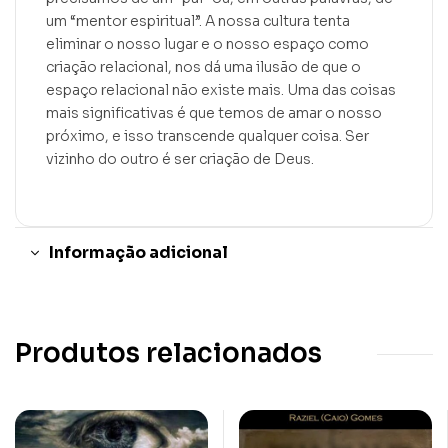
um “mentor espiritual”. A nossa cultura tenta
eliminar o nosso lugar e o nosso espaço como
criação relacional, nos dá uma ilusão de que o
espaço relacional não existe mais. Uma das coisas
mais significativas é que temos de amar o nosso
próximo, e isso transcende qualquer coisa. Ser
vizinho do outro é ser criação de Deus.
Informação adicional
Produtos relacionados