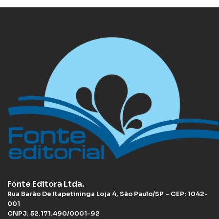
Fonte Editora Ltda.
Rua Barão De Itapetininga Loja 4, São Paulo/SP – CEP: 1042-
001
CNPJ: 52.171.490/0001-92