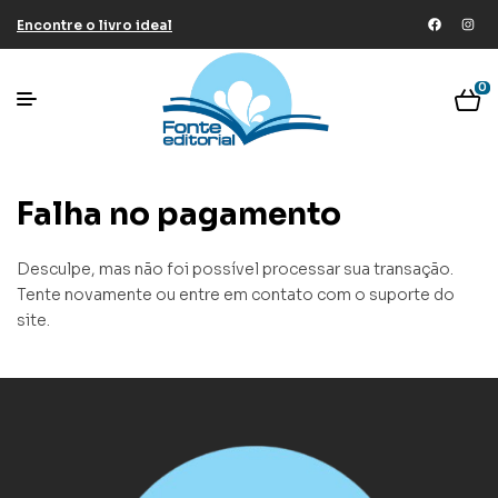
Encontre o livro ideal
0
Falha no pagamento
Desculpe, mas não foi possível processar sua transação.
Tente novamente ou entre em contato com o suporte do
site.