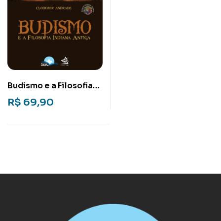
Budismo e a Filosofia
Indiana Antiga
R$
69,90