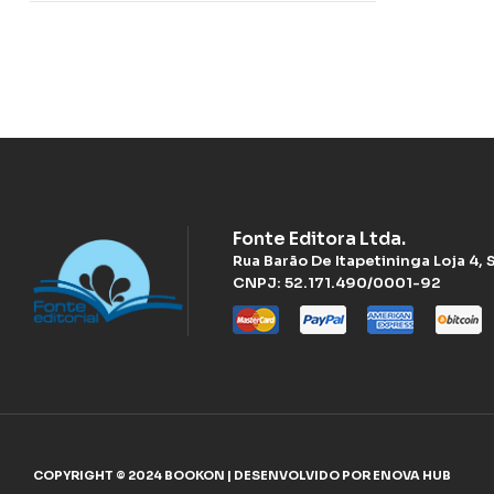
Fonte Editora Ltda.
Rua Barão De Itapetininga Loja 4,
CNPJ: 52.171.490/0001-92
COPYRIGHT © 2024 BOOKON | DESENVOLVIDO POR ENOVA HUB