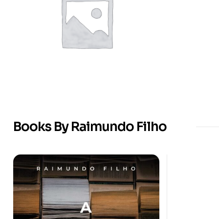
Books By Raimundo Filho