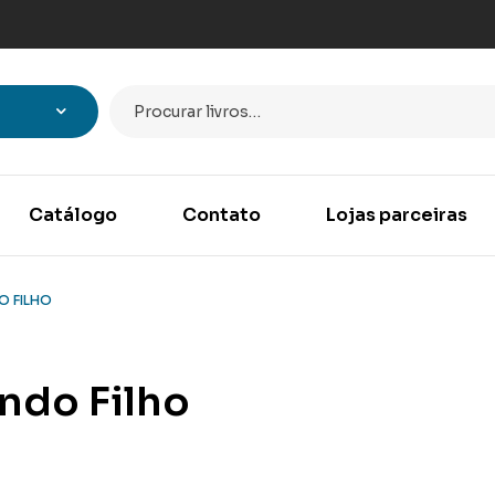
Catálogo
Contato
Lojas parceiras
O FILHO
ndo Filho