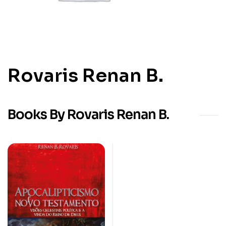
Rovaris Renan B.
Books By Rovaris Renan B.