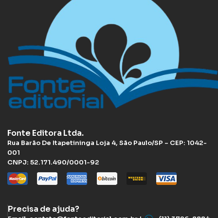
Fonte Editora Ltda.
Rua Barão De Itapetininga Loja 4, São Paulo/SP – CEP: 1042-
001
CNPJ: 52.171.490/0001-92
Precisa de ajuda?