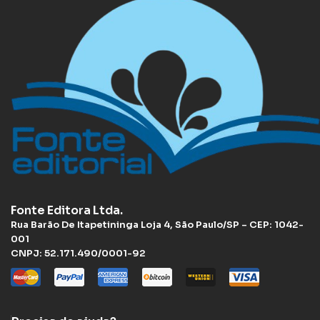
Fonte Editora Ltda.
Rua Barão De Itapetininga Loja 4, São Paulo/SP – CEP: 1042-
001
CNPJ: 52.171.490/0001-92