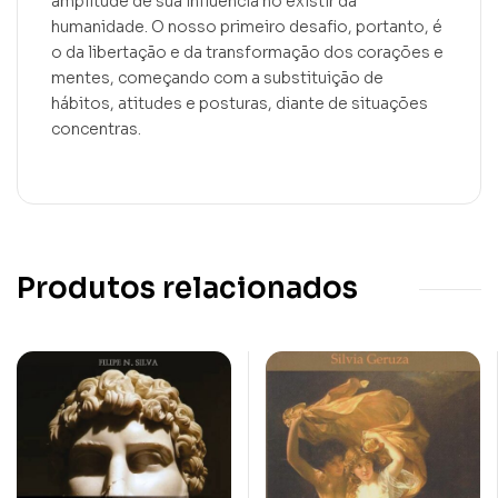
amplitude de sua influência no existir da
humanidade. O nosso primeiro desafio, portanto, é
o da libertação e da transformação dos corações e
mentes, começando com a substituição de
hábitos, atitudes e posturas, diante de situações
concentras.
Produtos relacionados