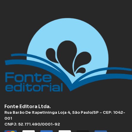
Fonte Editora Ltda.
Rua Barão De Itapetininga Loja 4, São Paulo/SP – CEP: 1042-
001
CNPJ: 52.171.490/0001-92