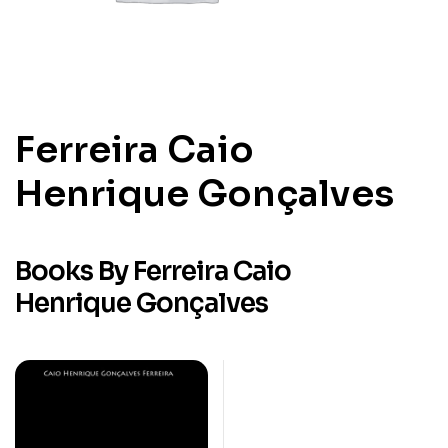
Ferreira Caio
Henrique Gonçalves
Books By Ferreira Caio
Henrique Gonçalves