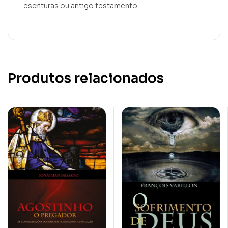
escrituras ou antigo testamento.
Produtos relacionados