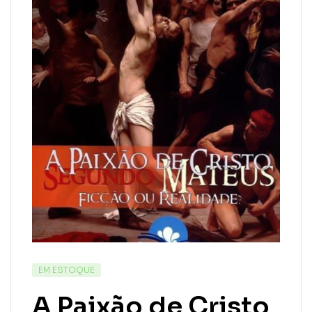
EM ESTOQUE
A Paixão de Cristo