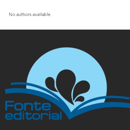
No authors available.