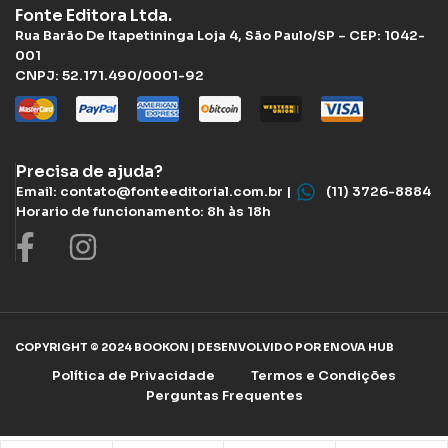
Fonte Editora Ltda.
Rua Barão De Itapetininga Loja 4, São Paulo/SP – CEP: 1042-
001
CNPJ: 52.171.490/0001-92
Precisa de ajuda?
Email: contato@fonteeditorial.com.br |
(11) 3726-8884
Horario de funcionamento: 8h às 18h
COPYRIGHT © 2024 BOOKON | DESENVOLVIDO POR ENOVA HUB
Política de Privacidade
Termos e Condições
Perguntas Frequentes