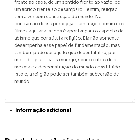
frente ao caos, de um sentido frente ao vazio, de
um abrigo frente ao desamparo… enfim, religião
tem a ver com construção de mundo. Na
contramão dessa percepção, um traço comum dos
filmes aqui analisados é apontar para o aspecto de
abismo que constitui a religião. Ela não somente
desempenha esse papel de fundamentação, mas
também pode ser aquilo que desestabiliza, por
meio do qual o caos emerge, sendo crítica de si
mesma e a desconstrução do mundo constituído.
Isto é, a religião pode ser também subversão de
mundo.
Informação adicional