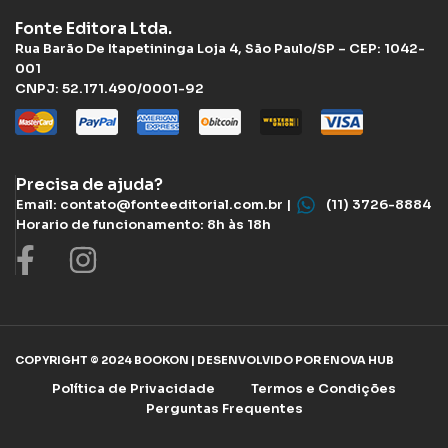
Fonte Editora Ltda.
Rua Barão De Itapetininga Loja 4, São Paulo/SP – CEP: 1042-
001
CNPJ: 52.171.490/0001-92
Precisa de ajuda?
Email: contato@fonteeditorial.com.br |
(11) 3726-8884
Horario de funcionamento: 8h às 18h
COPYRIGHT © 2024 BOOKON | DESENVOLVIDO POR ENOVA HUB
Política de Privacidade
Termos e Condições
Perguntas Frequentes