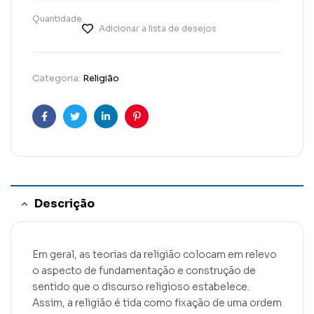
Quantidade
Adicionar a lista de desejos
Categoria:
Religião
Facebook
Twitter
Linkedin
Pinterest
Descrição
Em geral, as teorias da religião colocam em relevo
o aspecto de fundamentação e construção de
sentido que o discurso religioso estabelece.
Assim, a religião é tida como fixação de uma ordem