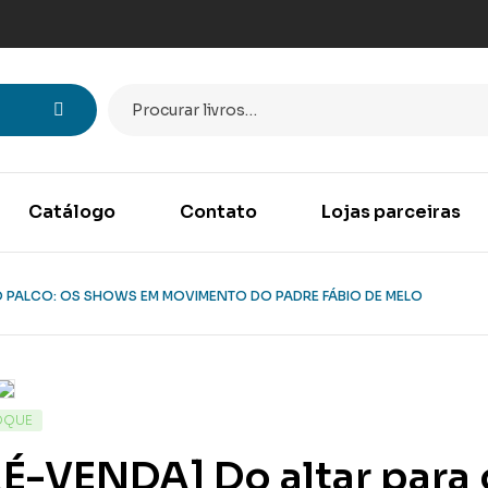
Catálogo
Contato
Lojas parceiras
O PALCO: OS SHOWS EM MOVIMENTO DO PADRE FÁBIO DE MELO
OQUE
É-VENDA] Do altar para 