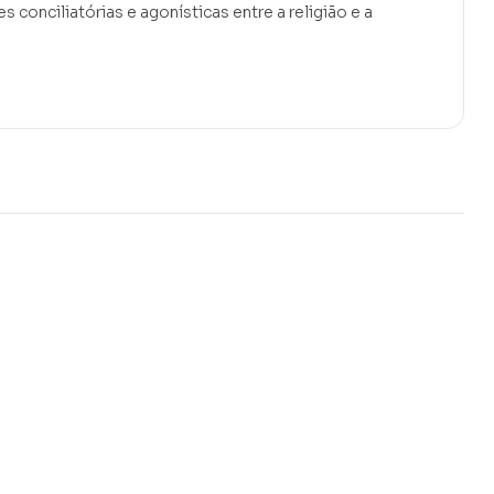
conciliatórias e agonísticas entre a religião e a