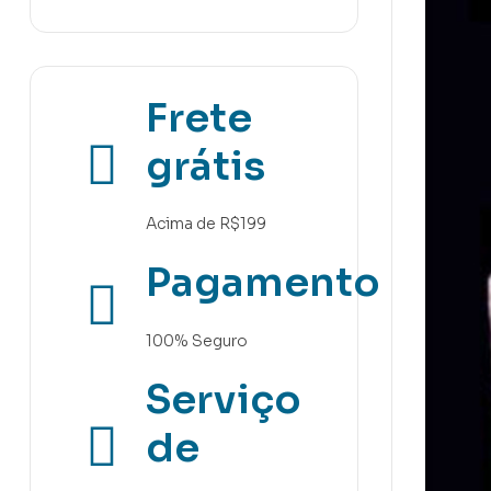
Frete
grátis
Acima de R$199
Pagamento
100% Seguro
Serviço
de