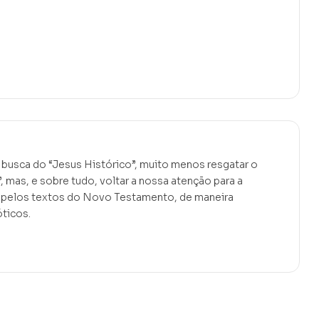
a busca do “Jesus Histórico”, muito menos resgatar o
 mas, e sobre tudo, voltar a nossa atenção para a
 pelos textos do Novo Testamento, de maneira
óticos.