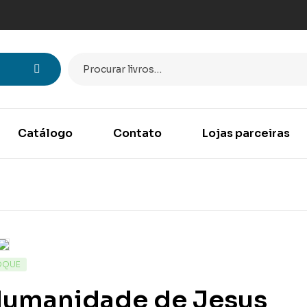
Catálogo
Contato
Lojas parceiras
OQUE
Humanidade de Jesus