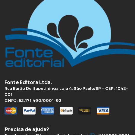
Fonte Editora Ltda.
Rua Barão De Itapetininga Loja 4, São Paulo/SP – CEP: 1042-
001
CNPJ: 52.171.490/0001-92
Precisa de ajuda?