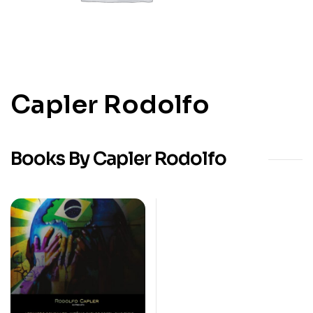
Capler Rodolfo
Books By Capler Rodolfo