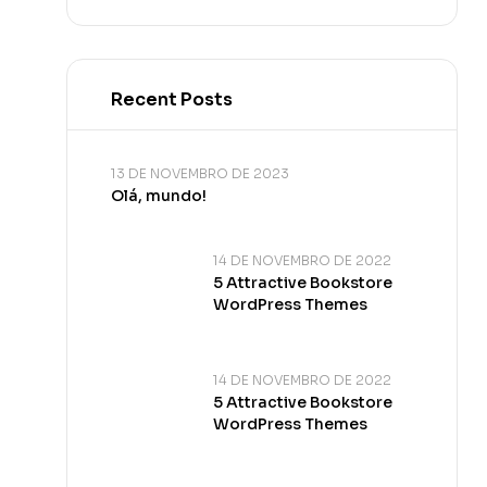
Recent Posts
13 DE NOVEMBRO DE 2023
Olá, mundo!
14 DE NOVEMBRO DE 2022
5 Attractive Bookstore
WordPress Themes
14 DE NOVEMBRO DE 2022
5 Attractive Bookstore
WordPress Themes