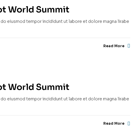
rot World Summit
d do eiusmod tempor incididunt ut labore et dolore magna lirabe
Read More
rot World Summit
d do eiusmod tempor incididunt ut labore et dolore magna lirabe
Read More