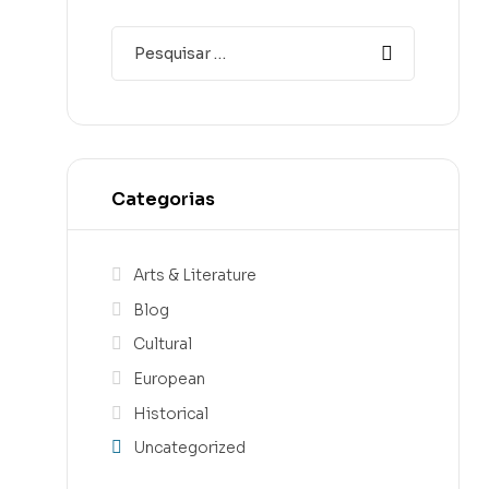
Categorias
Arts & Literature
Blog
Cultural
European
Historical
Uncategorized