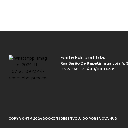
Fonte Editora Ltda.
Rua Barão De Itapetininga Loja 4,
CNPJ: 52.171.490/0001-92
COPYRIGHT © 2024 BOOKON | DESENVOLVIDO POR ENOVA HUB