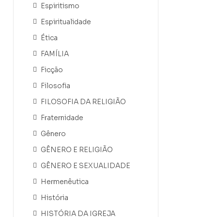
Espiritismo
Espiritualidade
Ética
FAMÍLIA
Ficção
Filosofia
FILOSOFIA DA RELIGIÃO
Fraternidade
Gênero
GÊNERO E RELIGIÃO
GÊNERO E SEXUALIDADE
Hermenêutica
História
HISTÓRIA DA IGREJA