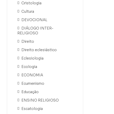
Cristologia
Cultura
DEVOCIONAL
DIÁLOGO INTER-
RELIGIOSO
Direito
Direito eclesiástico
Eclesiologia
Ecologia
ECONOMIA
Ecumenismo
Educação
ENSINO RELIGIOSO
Escatologia