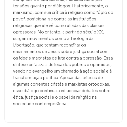
tensões quanto por diálogos. Historicamente, o
marxismo, com sua crítica à religião como “ópio do
povo”, posiciona-se contra as instituições
religiosas que ele vê como aliadas das classes
opressoras. No entanto, a partir do século XX,
surgem movimentos como a Teologia da
Libertação, que tentam reconciliar os
ensinamentos de Jesus sobre justiça social com
os ideais marxistas de luta contra a opressão. Essa
síntese enfatiza a defesa dos pobres e oprimidos,
vendo no evangelho um chamado à ação social e à
transformação política. Apesar das críticas de
algumas correntes cristãs e marxistas ortodoxas,
esse diálogo continua a influenciar debates sobre
ética, justiça social e o papel da religião na
sociedade contemporânea