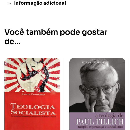
Informação adicional
Você também pode gostar
de…