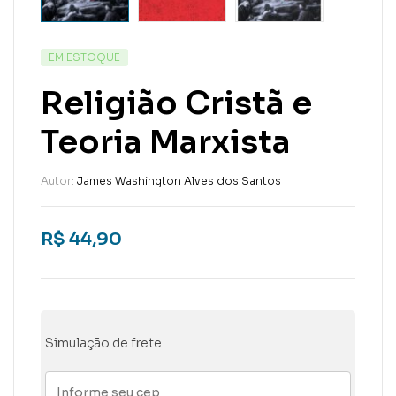
EM ESTOQUE
Religião Cristã e
Teoria Marxista
Autor:
James Washington Alves dos Santos
R$
44,90
Simulação de frete