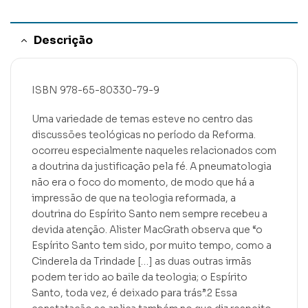
Descrição
ISBN 978-65-80330-79-9
Uma variedade de temas esteve no centro das
discussões teológicas no período da Reforma.
ocorreu especialmente naqueles relacionados com
a doutrina da justificação pela fé. A pneumatologia
não era o foco do momento, de modo que há a
impressão de que na teologia reformada, a
doutrina do Espírito Santo nem sempre recebeu a
devida atenção. Alister MacGrath observa que “o
Espírito Santo tem sido, por muito tempo, como a
Cinderela da Trindade […] as duas outras irmãs
podem ter ido ao baile da teologia; o Espírito
Santo, toda vez, é deixado para trás”.2 Essa