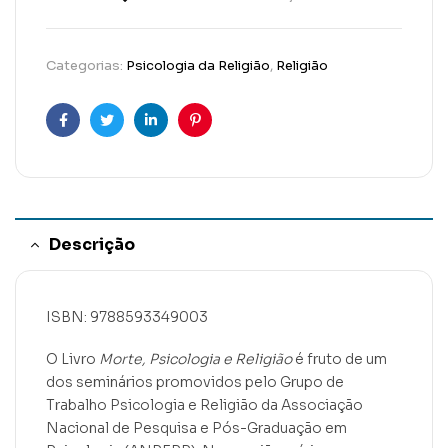
Categorias:
Psicologia da Religião
,
Religião
Facebook
Twitter
Linkedin
Pinterest
Descrição
ISBN: 9788593349003
O Livro
Morte, Psicologia e Religião
é fruto de um
dos seminários promovidos pelo Grupo de
Trabalho Psicologia e Religião da Associação
Nacional de Pesquisa e Pós-Graduação em