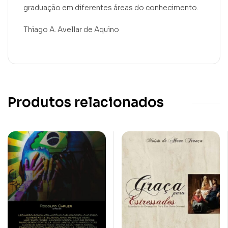
graduação em diferentes áreas do conhecimento.
Thiago A. Avellar de Aquino
Produtos relacionados