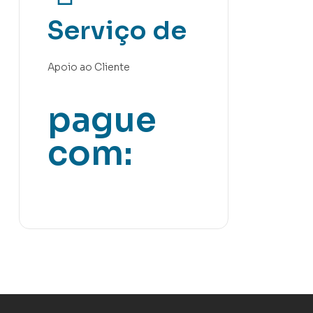
Serviço de
Apoio ao Cliente
pague
com: