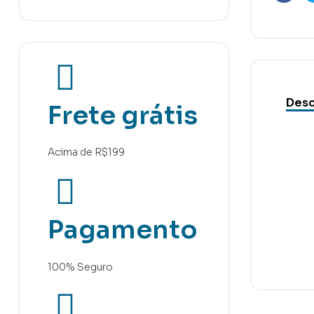
Faceb
Desc
Frete grátis
Acima de R$199
Pagamento
100% Seguro