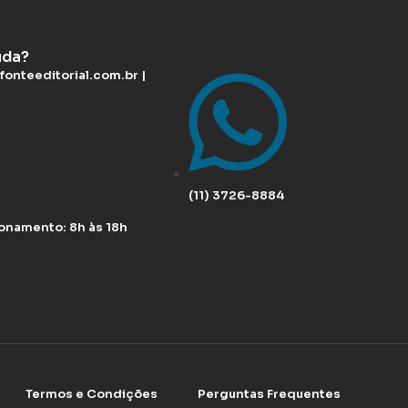
uda?
fonteeditorial.com.br |
(11) 3726-8884
ionamento: 8h às 18h
Termos e Condições
Perguntas Frequentes