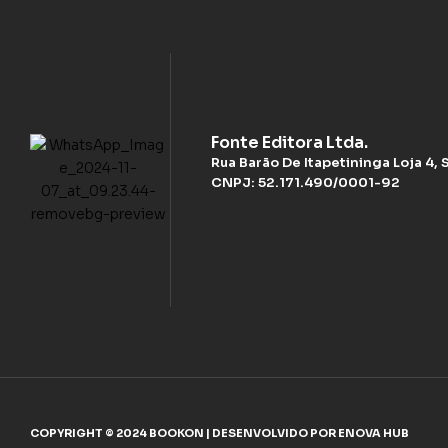
Fonte Editora Ltda.
Rua Barão De Itapetininga Loja 4,
CNPJ: 52.171.490/0001-92
COPYRIGHT © 2024 BOOKON | DESENVOLVIDO POR ENOVA HUB