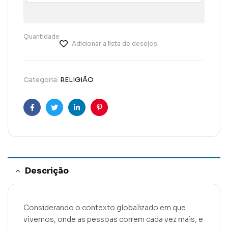
Quantidade
Adicionar a lista de desejos
Categoria:
RELIGIÃO
Facebook
Twitter
Linkedin
Pinterest
Descrição
Considerando o contexto globalizado em que
vivemos, onde as pessoas correm cada vez mais, e