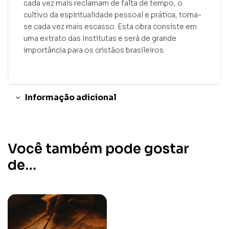
cada vez mais reclamam de falta de tempo, o
cultivo da espiritualidade pessoal e prática, torna-
se cada vez mais escasso. Esta obra consiste em
uma extrato das Institutas e será de grande
importância para os cristãos brasileiros.
Informação adicional
Você também pode gostar
de…