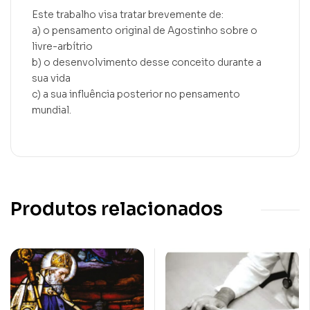
Este trabalho visa tratar brevemente de:
a) o pensamento original de Agostinho sobre o
livre-arbítrio
b) o desenvolvimento desse conceito durante a
sua vida
c) a sua influência posterior no pensamento
mundial.
Produtos relacionados