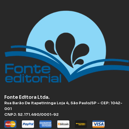
Fonte Editora Ltda.
Rua Barão De Itapetininga Loja 4, São Paulo/SP – CEP: 1042-
001
CNPJ: 52.171.490/0001-92