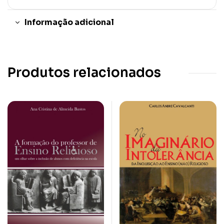
Informação adicional
Produtos relacionados