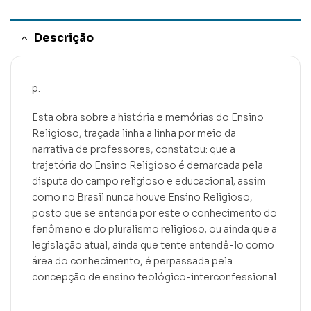
Descrição
p.
Esta obra sobre a história e memórias do Ensino
Religioso, traçada linha a linha por meio da
narrativa de professores, constatou: que a
trajetória do Ensino Religioso é demarcada pela
disputa do campo religioso e educacional; assim
como no Brasil nunca houve Ensino Religioso,
posto que se entenda por este o conhecimento do
fenômeno e do pluralismo religioso; ou ainda que a
legislação atual, ainda que tente entendê-lo como
área do conhecimento, é perpassada pela
concepção de ensino teológico-interconfessional.