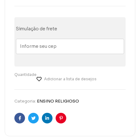
Simulação de frete
Quantidade
Adicionar a lista de desejos
Categoria:
ENSINO RELIGIOSO
Facebook
Twitter
Linkedin
Pinterest