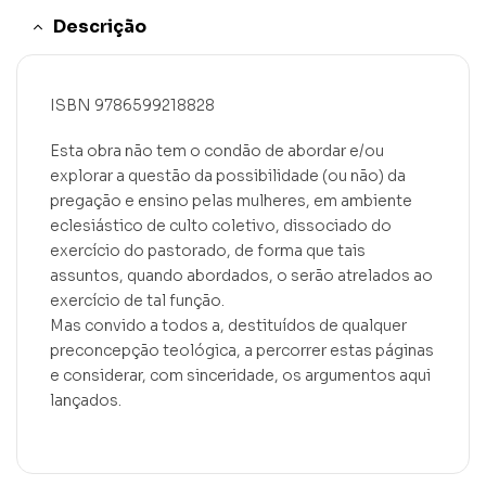
Descrição
ISBN 9786599218828
Esta obra não tem o condão de abordar e/ou
explorar a questão da possibilidade (ou não) da
pregação e ensino pelas mulheres, em ambiente
eclesiástico de culto coletivo, dissociado do
exercício do pastorado, de forma que tais
assuntos, quando abordados, o serão atrelados ao
exercício de tal função.
Mas convido a todos a, destituídos de qualquer
preconcepção teológica, a percorrer estas páginas
e considerar, com sinceridade, os argumentos aqui
lançados.