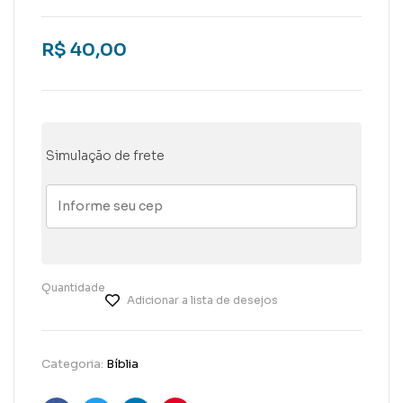
R$
40,00
Simulação de frete
Quantidade
Adicionar a lista de desejos
Categoria:
Bíblia