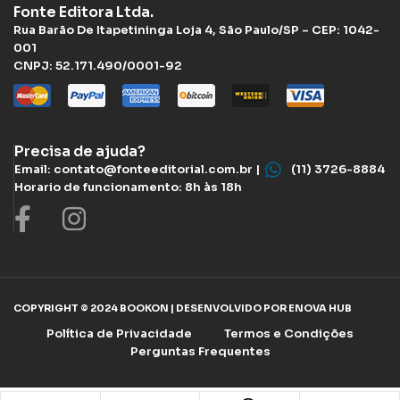
Fonte Editora Ltda.
Rua Barão De Itapetininga Loja 4, São Paulo/SP – CEP: 1042-
001
CNPJ: 52.171.490/0001-92
Precisa de ajuda?
Email: contato@fonteeditorial.com.br |
(11) 3726-8884
Horario de funcionamento: 8h às 18h
COPYRIGHT © 2024 BOOKON | DESENVOLVIDO POR ENOVA HUB
Política de Privacidade
Termos e Condições
Perguntas Frequentes