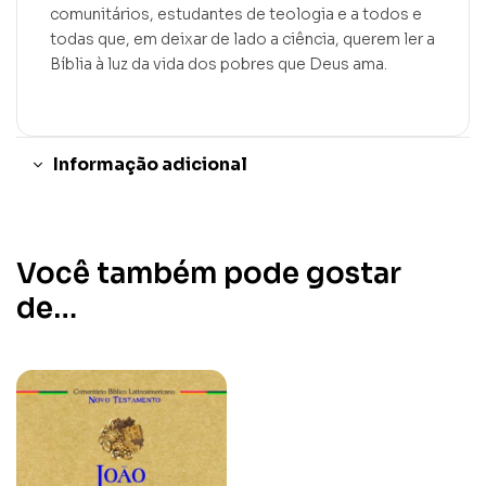
comunitários, estudantes de teologia e a todos e
todas que, em deixar de lado a ciência, querem ler a
Bíblia à luz da vida dos pobres que Deus ama.
Informação adicional
Você também pode gostar
de…