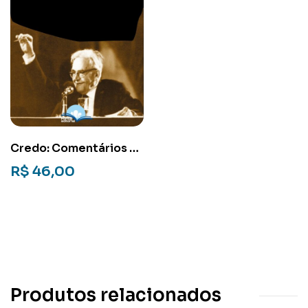
Credo: Comentários ao
Credo Apostólico
R$
46,00
Produtos relacionados