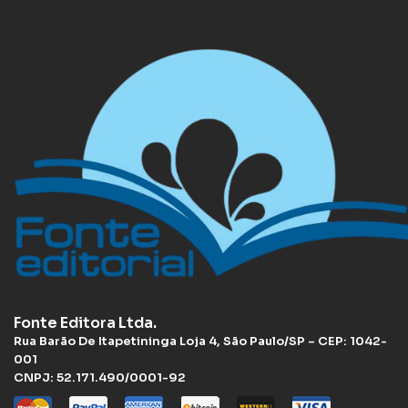
Fonte Editora Ltda.
Rua Barão De Itapetininga Loja 4, São Paulo/SP – CEP: 1042-
001
CNPJ: 52.171.490/0001-92