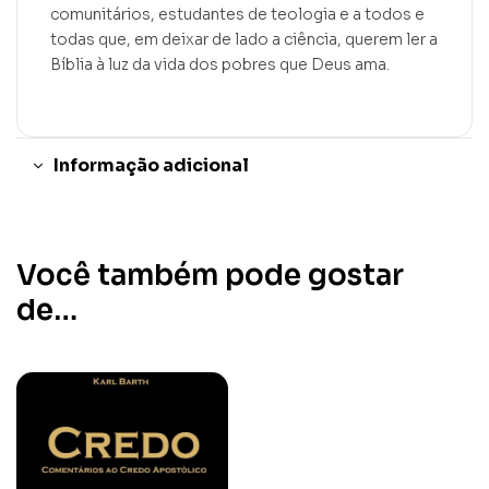
comunitários, estudantes de teologia e a todos e
todas que, em deixar de lado a ciência, querem ler a
Bíblia à luz da vida dos pobres que Deus ama.
Informação adicional
Você também pode gostar
de…