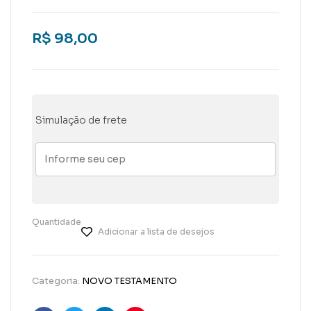
R$
98,00
Simulação de frete
Quantidade
Adicionar a lista de desejos
Categoria:
NOVO TESTAMENTO