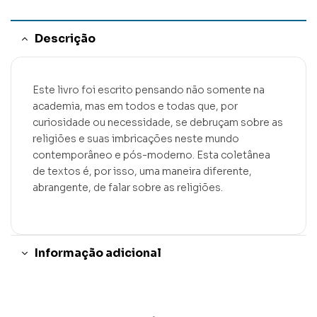
Descrição
Este livro foi escrito pensando não somente na
academia, mas em todos e todas que, por
curiosidade ou necessidade, se debruçam sobre as
religiões e suas imbricações neste mundo
contemporâneo e pós-moderno. Esta coletânea
de textos é, por isso, uma maneira diferente,
abrangente, de falar sobre as religiões.
Informação adicional