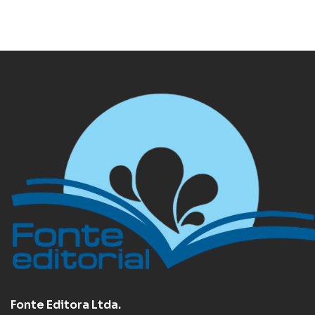
Fonte Editora Ltda.