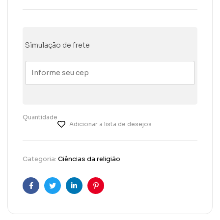
Simulação de frete
Quantidade
Adicionar a lista de desejos
Categoria:
Ciências da religião
Facebook
Twitter
Linkedin
Pinterest