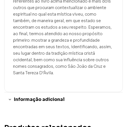
referentes ao livro acima mencionado e mais dois
outros que procuram contextualizar o ambiente
espiritual no qual esta mística viveu, como
também, de maneira geral, em que estado se
encontram os estudos a seu respeito. Esperamos,
ao final, termos atendido ao nosso propósito
primeiro: mostrar a grandeza e profundidade
encontradas em seus textos, identificando, assim,
seu lugar dentro da tradição mística cristã
ocidental, bem como sua influência sobre outros
nomes consagrados, como São João da Cruz e
Santa Tereza D’Àvila.
Informação adicional