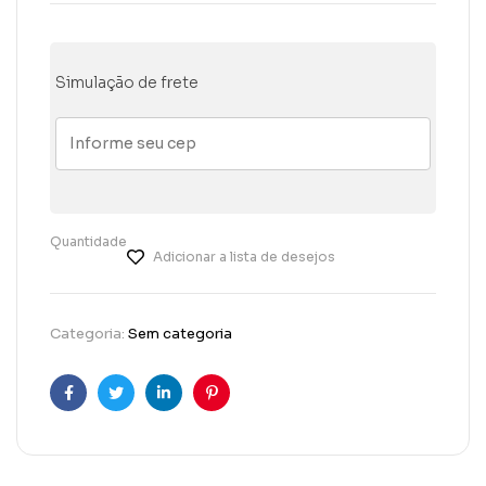
Simulação de frete
Quantidade
Adicionar a lista de desejos
Categoria:
Sem categoria
Facebook
Twitter
Linkedin
Pinterest