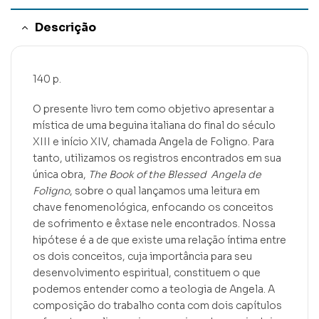
Descrição
140 p.
O presente livro tem como objetivo apresentar a
mística de uma beguina italiana do final do século
XIII e início XIV, chamada Angela de Foligno. Para
tanto, utilizamos os registros encontrados em sua
única obra,
The Book of the Blessed Angela de
Foligno
, sobre o qual lançamos uma leitura em
chave fenomenológica, enfocando os conceitos
de sofrimento e êxtase nele encontrados. Nossa
hipótese é a de que existe uma relação íntima entre
os dois conceitos, cuja importância para seu
desenvolvimento espiritual, constituem o que
podemos entender como a teologia de Angela. A
composição do trabalho conta com dois capítulos