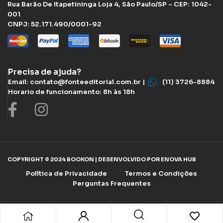
Rua Barão De Itapetininga Loja 4, São Paulo/SP – CEP: 1042-
001
CNPJ: 52.171.490/0001-92
Precisa de ajuda?
Email: contato@fonteeditorial.com.br |
(11) 3726-8884
Horario de funcionamento: 8h às 18h
COPYRIGHT © 2024 BOOKON | DESENVOLVIDO POR ENOVA HUB
Política de Privacidade
Termos e Condições
Perguntas Frequentes