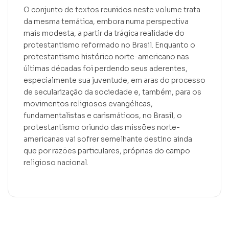
O conjunto de textos reunidos neste volume trata
da mesma temática, embora numa perspectiva
mais modesta, a partir da trágica realidade do
protestantismo reformado no Brasil. Enquanto o
protestantismo histórico norte-americano nas
últimas décadas foi perdendo seus aderentes,
especialmente sua juventude, em aras do processo
de secularização da sociedade e, também, para os
movimentos religiosos evangélicas,
fundamentalistas e carismáticos, no Brasil, o
protestantismo oriundo das missões norte-
americanas vai sofrer semelhante destino ainda
que por razões particulares, próprias do campo
religioso nacional.