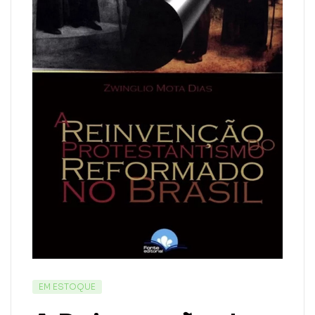
EM ESTOQUE