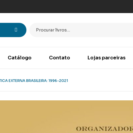
Catálogo
Contato
Lojas parceiras
TICA EXTERNA BRASILEIRA: 1996-2021