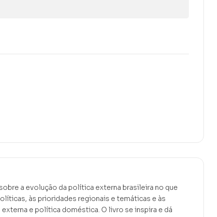
 sobre a evolução da política externa brasileira no que
olíticas, às prioridades regionais e temáticas e às
externa e política doméstica. O livro se inspira e dá