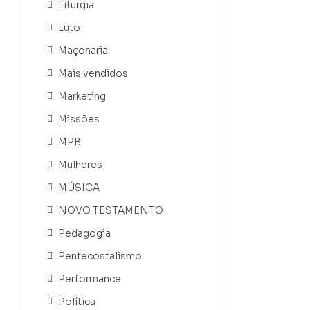
Liturgia
Luto
Maçonaria
Mais vendidos
Marketing
Missões
MPB
Mulheres
MÚSICA
NOVO TESTAMENTO
Pedagogia
Pentecostalismo
Performance
Política