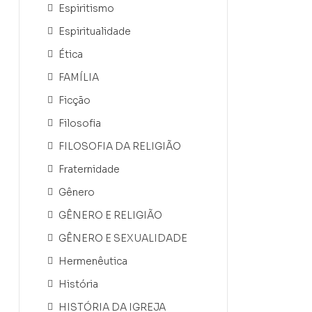
Espiritismo
Espiritualidade
Ética
FAMÍLIA
Ficção
Filosofia
FILOSOFIA DA RELIGIÃO
Fraternidade
Gênero
GÊNERO E RELIGIÃO
GÊNERO E SEXUALIDADE
Hermenêutica
História
HISTÓRIA DA IGREJA