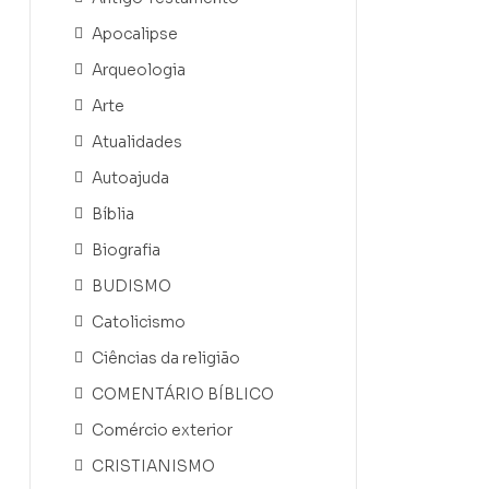
Apocalipse
Arqueologia
Arte
Atualidades
Autoajuda
Bíblia
Biografia
BUDISMO
Catolicismo
Ciências da religião
COMENTÁRIO BÍBLICO
Comércio exterior
CRISTIANISMO