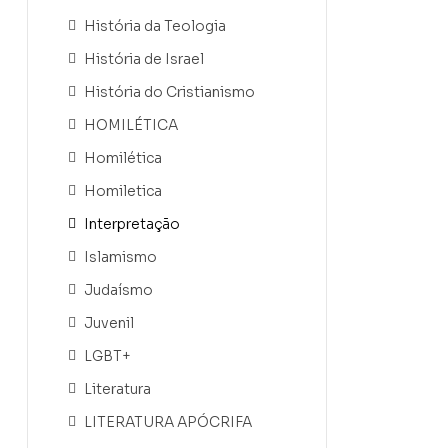
História da Teologia
História de Israel
História do Cristianismo
HOMILÉTICA
Homilética
Homiletica
Interpretação
Islamismo
Judaísmo
Juvenil
LGBT+
Literatura
LITERATURA APÓCRIFA