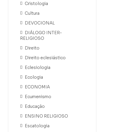
Cristologia
Cultura
DEVOCIONAL
DIÁLOGO INTER-
RELIGIOSO
Direito
Direito eclesiástico
Eclesiologia
Ecologia
ECONOMIA
Ecumenismo
Educação
ENSINO RELIGIOSO
Escatologia