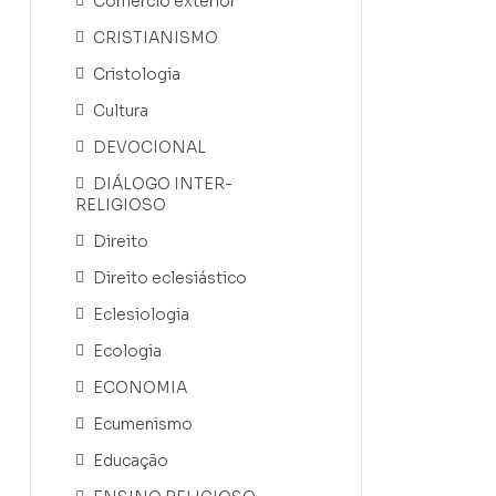
Comércio exterior
CRISTIANISMO
Cristologia
Cultura
DEVOCIONAL
DIÁLOGO INTER-
RELIGIOSO
Direito
Direito eclesiástico
Eclesiologia
Ecologia
ECONOMIA
Ecumenismo
Educação