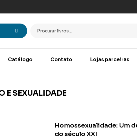
Catálogo
Contato
Lojas parceiras
O E SEXUALIDADE
Homossexualidade: Um des
do século XXI