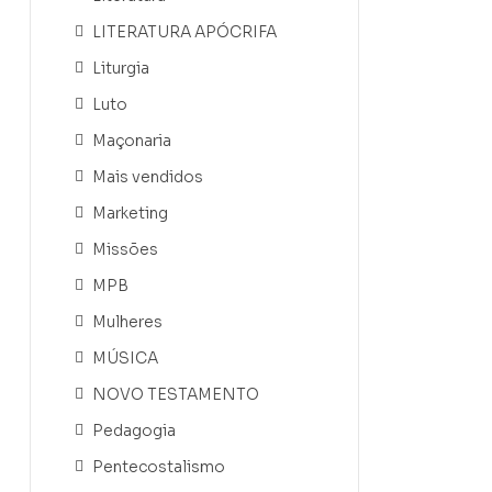
LITERATURA APÓCRIFA
Liturgia
Luto
Maçonaria
Mais vendidos
Marketing
Missões
MPB
Mulheres
MÚSICA
NOVO TESTAMENTO
Pedagogia
Pentecostalismo