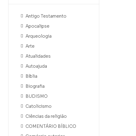
Antigo Testamento
Apocalipse
Arqueologia
Arte
Atualidades
Autoajuda
Bíblia
Biografia
BUDISMO
Catolicismo
Ciências da religião
COMENTÁRIO BÍBLICO