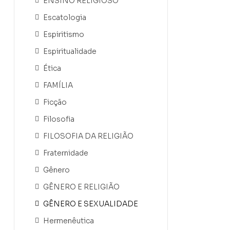
ENSINO RELIGIOSO
Escatologia
Espiritismo
Espiritualidade
Ética
FAMÍLIA
Ficção
Filosofia
FILOSOFIA DA RELIGIÃO
Fraternidade
Gênero
GÊNERO E RELIGIÃO
GÊNERO E SEXUALIDADE
Hermenêutica