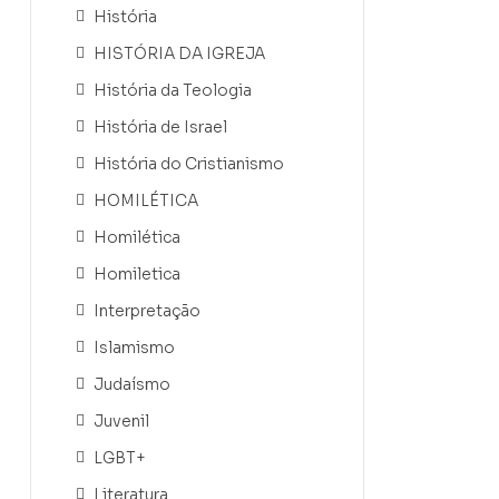
História
HISTÓRIA DA IGREJA
História da Teologia
História de Israel
História do Cristianismo
HOMILÉTICA
Homilética
Homiletica
Interpretação
Islamismo
Judaísmo
Juvenil
LGBT+
Literatura