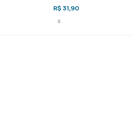
R$
31,90