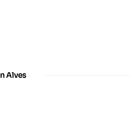
n Alves