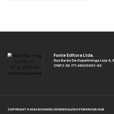
Fonte Editora Ltda.
Rua Barão De Itapetininga Loja 4,
CNPJ: 52.171.490/0001-92
COPYRIGHT © 2024 BOOKON | DESENVOLVIDO POR ENOVA HUB