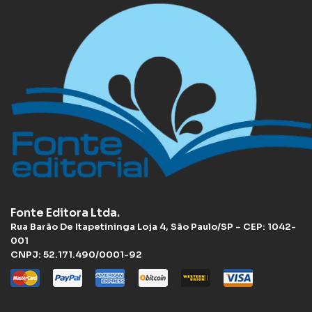
Fonte Editora Ltda.
Rua Barão De Itapetininga Loja 4, São Paulo/SP – CEP: 1042-
001
CNPJ: 52.171.490/0001-92