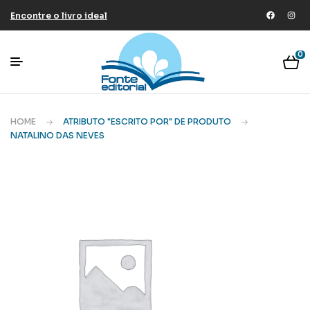
Encontre o livro ideal
0
HOME
ATRIBUTO "ESCRITO POR" DE PRODUTO
NATALINO DAS NEVES