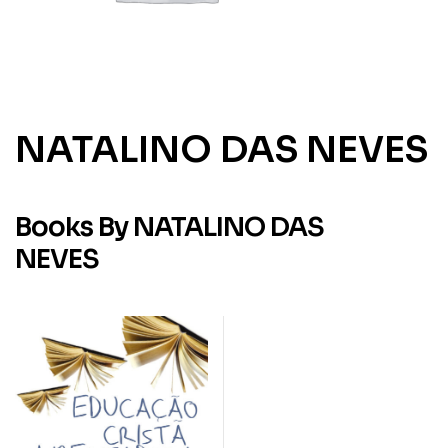
NATALINO DAS NEVES
Books By NATALINO DAS
NEVES