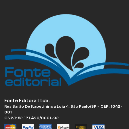
Fonte Editora Ltda.
Rua Barão De Itapetininga Loja 4, São Paulo/SP – CEP: 1042-
001
CNPJ: 52.171.490/0001-92