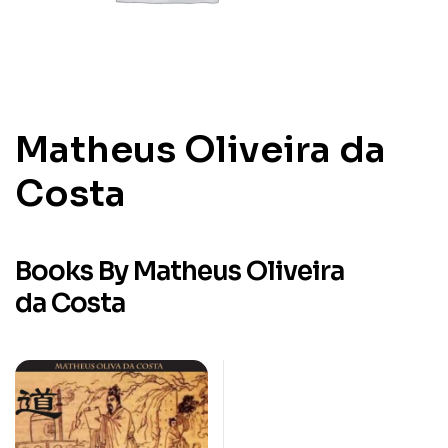
Matheus Oliveira da
Costa
Books By Matheus Oliveira
da Costa