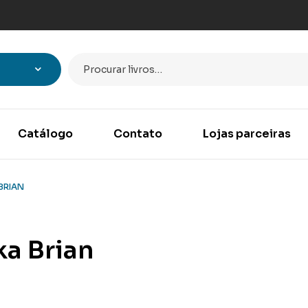
Catálogo
Contato
Lojas parceiras
BRIAN
a Brian