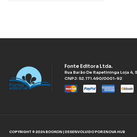
Fonte Editora Ltda.
Rua Barão De Itapetininga Loja 4,
CNPJ: 52.171.490/0001-92
COPYRIGHT © 2024 BOOKON | DESENVOLVIDO POR ENOVA HUB