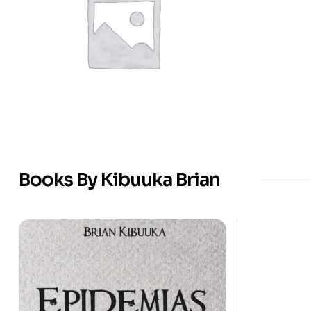
Books By Kibuuka Brian