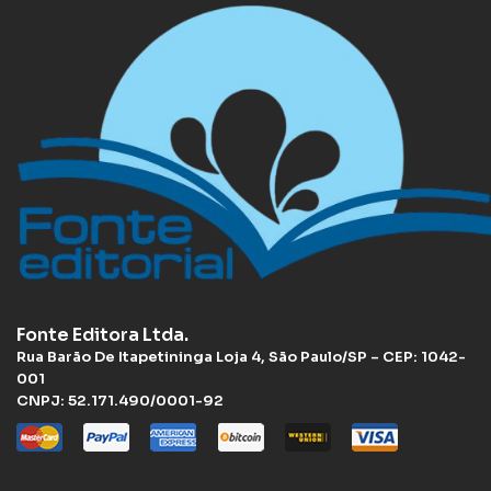
Fonte Editora Ltda.
Rua Barão De Itapetininga Loja 4, São Paulo/SP – CEP: 1042-
001
CNPJ: 52.171.490/0001-92