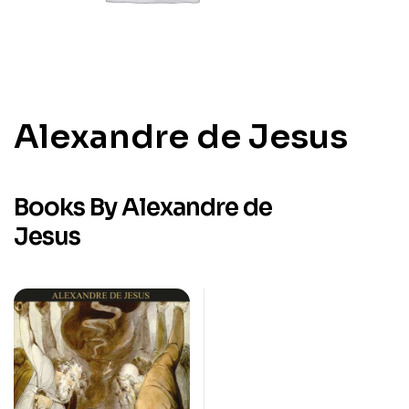
Alexandre de Jesus
Books By Alexandre de
Jesus