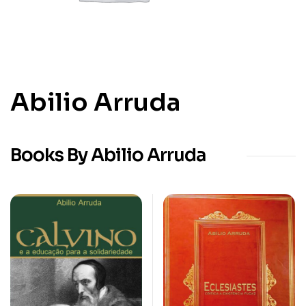
Abilio Arruda
Books By Abilio Arruda