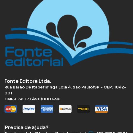
Fonte Editora Ltda.
Rua Barão De Itapetininga Loja 4, São Paulo/SP – CEP: 1042-
001
CNPJ: 52.171.490/0001-92
Precisa de ajuda?